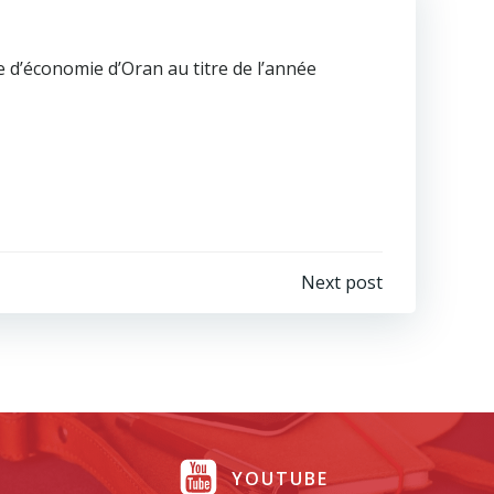
re d’économie d’Oran au titre de l’année
Next post
YOUTUBE