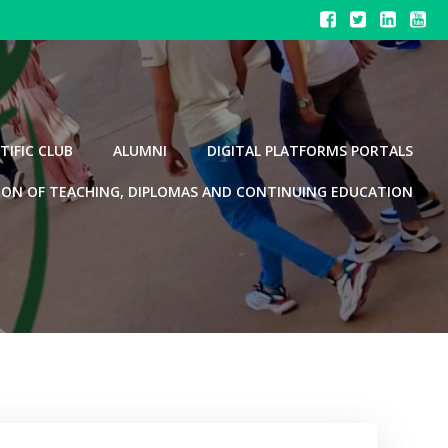
TIFIC CLUB
ALUMNI
DIGITAL PLATFORMS PORTALS
ION OF TEACHING, DIPLOMAS AND CONTINUING EDUCATION